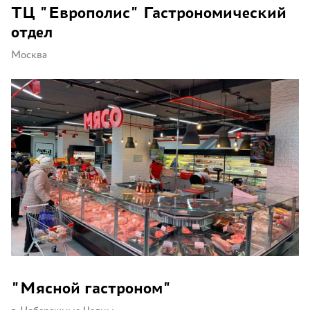
ТЦ "Европолис" Гастрономический
отдел
Москва
"Мясной гастроном"