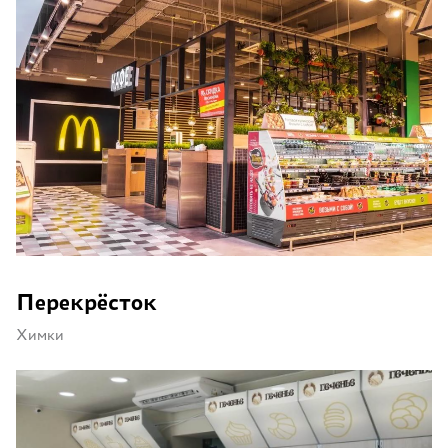
Перекрёсток
Химки