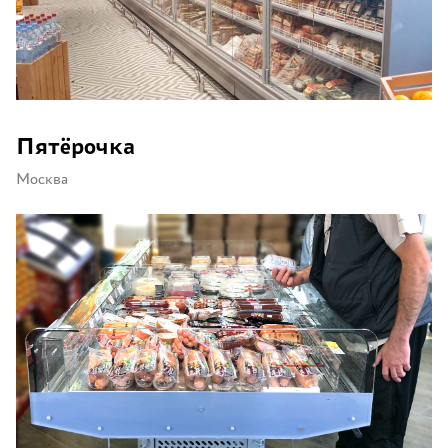
Пятёрочка
Москва