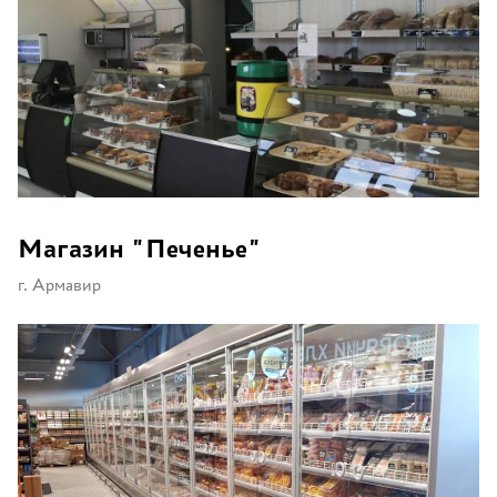
Магазин "Печенье"
г. Армавир