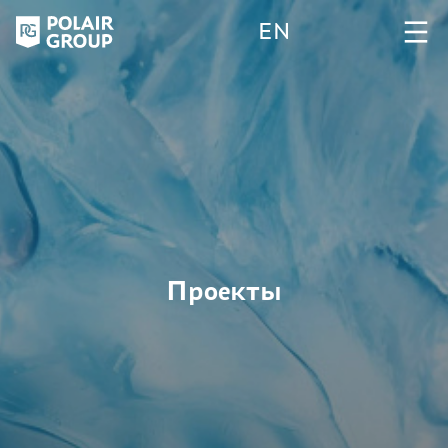
EN
Проекты