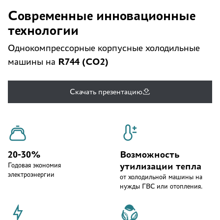
Современные инновационные
технологии
Однокомпрессорные корпусные холодильные
R744 (CO2)
машины на
Скачать презентацию
20-30%
Возможность
утилизации тепла
Годовая экономия
электроэнергии
от холодильной машины на
нужды ГВС или отопления.