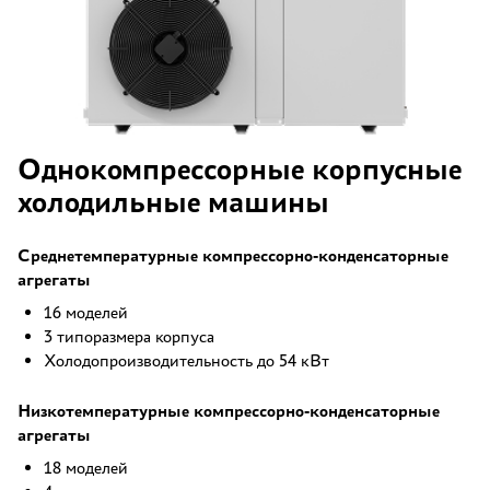
Однокомпрессорные корпусные
холодильные машины
Среднетемпературные компрессорно-конденсаторные
агрегаты
16 моделей
3 типоразмера корпуса
Холодопроизводительность до 54 кВт
Низкотемпературные компрессорно-конденсаторные
агрегаты
18 моделей