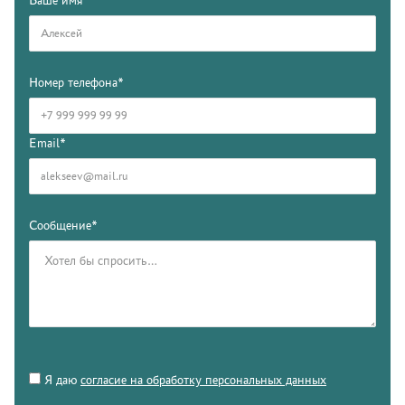
Номер телефона*
Email*
Сообщение*
Я даю
согласие на обработку персональных данных