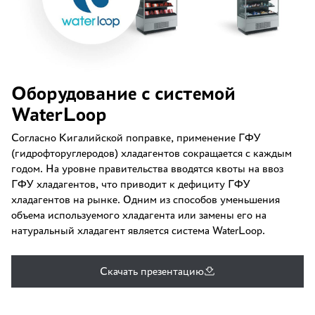
Оборудование с системой
WaterLoop
Согласно Кигалийской поправке, применение ГФУ
(гидрофторуглеродов) хладагентов сокращается с каждым
годом. На уровне правительства вводятся квоты на ввоз
ГФУ хладагентов, что приводит к дефициту ГФУ
хладагентов на рынке. Одним из способов уменьшения
объема используемого хладагента или замены его на
натуральный хладагент является система WaterLoop.
Скачать презентацию