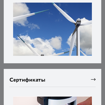
Сертификаты