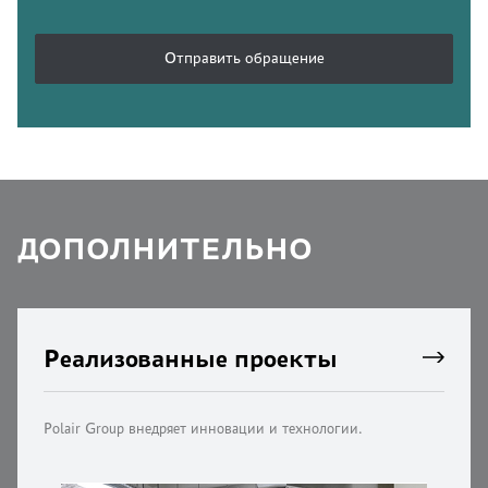
Отправить обращение
ДОПОЛНИТЕЛЬНО
Реализованные проекты
Polair Group внедряет инновации и технологии.