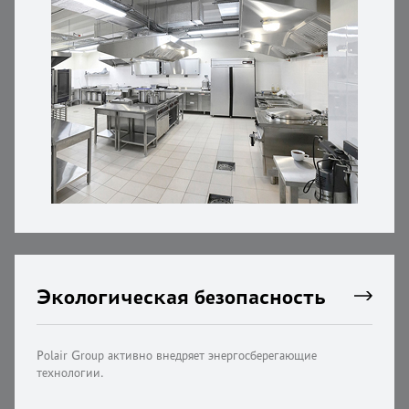
Экологическая безопасность
Polair Group активно внедряет энергосберегающие
технологии.