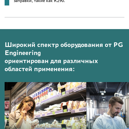
заправки, такие как R290.
Широкий спектр оборудования от PG
Engineering
ориентирован для различных
областей применения: