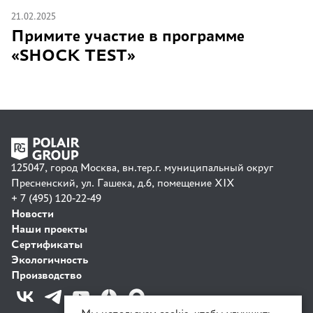
21.02.2025
Примите участие в программе
«SHOCK TEST»
125047, город Москва, вн.тер.г. муниципальный округ
Пресненский, ул. Гашека, д.6, помещение XIX
+ 7 (495) 120-22-49
Новости
Наши проекты
Сертификаты
Экологичность
Производство