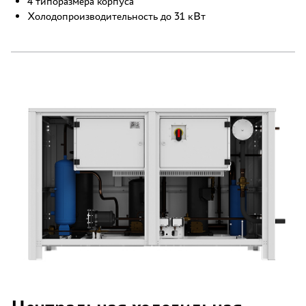
4 типоразмера корпуса
Холодопроизводительность до 31 кВт