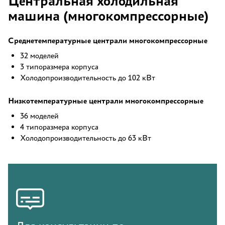
Центральная холодильная
машина (многокомпрессорные)
Среднетемпературные централи многокомпрессорные
32 моделей
3 типоразмера корпуса
Холодопроизводительность до 102 кВт
Низкотемпературные централи многокомпрессорные
36 моделей
4 типоразмера корпуса
Холодопроизводительность до 63 кВт