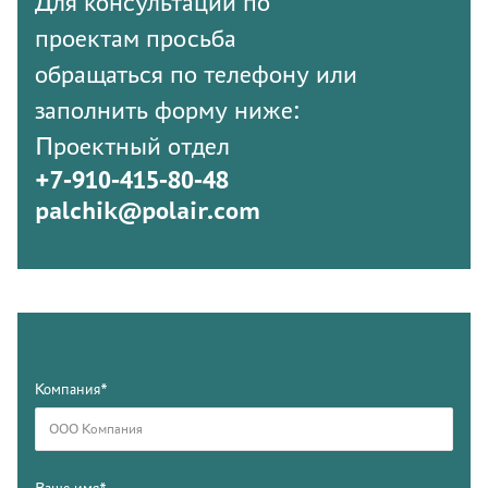
Для консультации по
проектам просьба
обращаться по телефону или
заполнить форму ниже:
Проектный отдел
+7-910-415-80-48
palchik@polair.com
Компания*
Ваше имя*