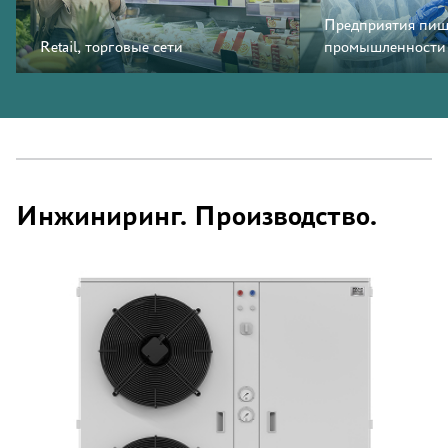
Предприятия пищ
Retail, торговые сети
промышленности
Инжиниринг. Производство.