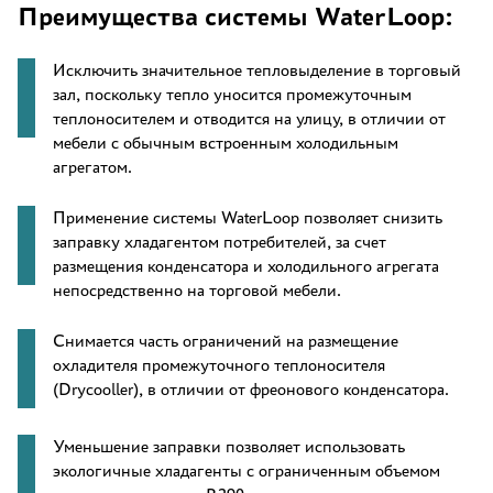
Преимущества системы WaterLoop:
Исключить значительное тепловыделение в торговый
зал, поскольку тепло уносится промежуточным
теплоносителем и отводится на улицу, в отличии от
мебели с обычным встроенным холодильным
агрегатом.
Применение системы WaterLoop позволяет снизить
заправку хладагентом потребителей, за счет
размещения конденсатора и холодильного агрегата
непосредственно на торговой мебели.
Снимается часть ограничений на размещение
охладителя промежуточного теплоносителя
(Drycooller), в отличии от фреонового конденсатора.
Уменьшение заправки позволяет использовать
экологичные хладагенты с ограниченным объемом