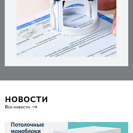
НОВОСТИ
Все новости