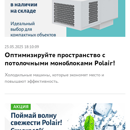
23.05.2025 18:10:09
Оптимизируйте пространство с
потолочными моноблоками Polair!
Холодильные машины, которые экономят место и
повышают эффективность.