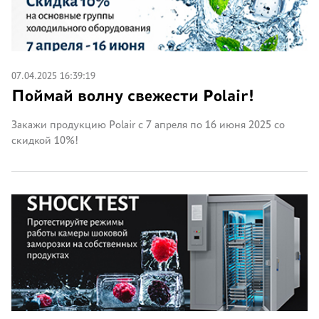
07.04.2025 16:39:19
Поймай волну свежести Polair!
Закажи продукцию Polair с 7 апреля по 16 июня 2025 со
скидкой 10%!